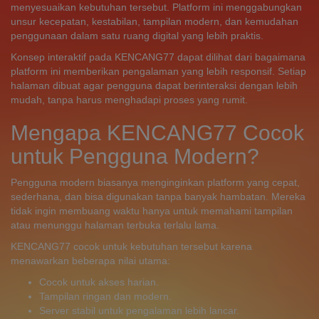
menyesuaikan kebutuhan tersebut. Platform ini menggabungkan
unsur kecepatan, kestabilan, tampilan modern, dan kemudahan
penggunaan dalam satu ruang digital yang lebih praktis.
Konsep interaktif pada KENCANG77 dapat dilihat dari bagaimana
platform ini memberikan pengalaman yang lebih responsif. Setiap
halaman dibuat agar pengguna dapat berinteraksi dengan lebih
mudah, tanpa harus menghadapi proses yang rumit.
Mengapa KENCANG77 Cocok
untuk Pengguna Modern?
Pengguna modern biasanya menginginkan platform yang cepat,
sederhana, dan bisa digunakan tanpa banyak hambatan. Mereka
tidak ingin membuang waktu hanya untuk memahami tampilan
atau menunggu halaman terbuka terlalu lama.
KENCANG77 cocok untuk kebutuhan tersebut karena
menawarkan beberapa nilai utama:
Cocok untuk akses harian.
Tampilan ringan dan modern.
Server stabil untuk pengalaman lebih lancar.