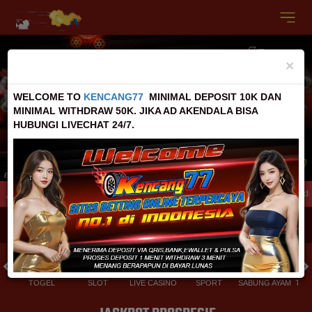
Previous
Nex
×
WELCOME TO
KENCANG77
MINIMAL DEPOSIT 10K DAN
MINIMAL WITHDRAW 50K. JIKA AD AKENDALA BISA
HUBUNGI LIVECHAT 24/7.
POSIT MANUAL KE BANK ATAU DANA YANG TERSEDIA
Selamat Datang di 
MASUK
DAFTAR
TOGEL
SLOT
LIVE CASINO
SPORT
SABUNG AYAM
TEM