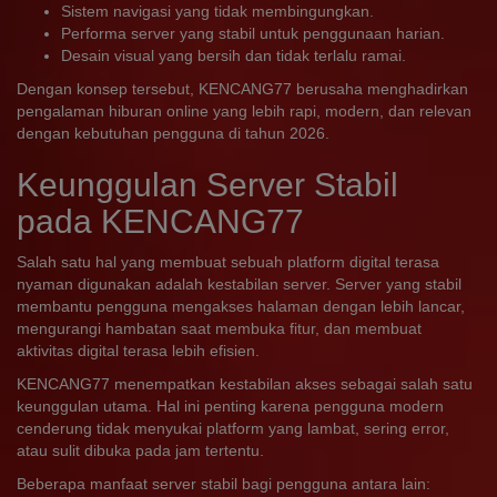
Sistem navigasi yang tidak membingungkan.
Performa server yang stabil untuk penggunaan harian.
Desain visual yang bersih dan tidak terlalu ramai.
Dengan konsep tersebut, KENCANG77 berusaha menghadirkan
pengalaman hiburan online yang lebih rapi, modern, dan relevan
dengan kebutuhan pengguna di tahun 2026.
Keunggulan Server Stabil
pada KENCANG77
Salah satu hal yang membuat sebuah platform digital terasa
nyaman digunakan adalah kestabilan server. Server yang stabil
membantu pengguna mengakses halaman dengan lebih lancar,
mengurangi hambatan saat membuka fitur, dan membuat
aktivitas digital terasa lebih efisien.
KENCANG77 menempatkan kestabilan akses sebagai salah satu
keunggulan utama. Hal ini penting karena pengguna modern
cenderung tidak menyukai platform yang lambat, sering error,
atau sulit dibuka pada jam tertentu.
Beberapa manfaat server stabil bagi pengguna antara lain: