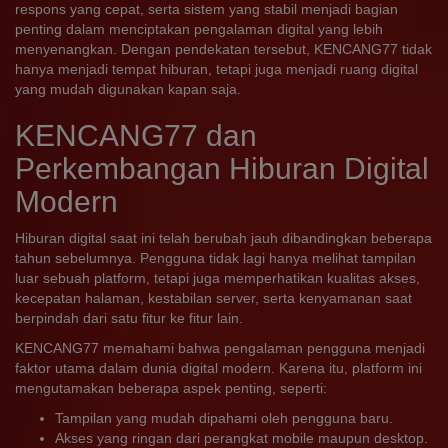
respons yang cepat, serta sistem yang stabil menjadi bagian
penting dalam menciptakan pengalaman digital yang lebih
menyenangkan. Dengan pendekatan tersebut, KENCANG77 tidak
hanya menjadi tempat hiburan, tetapi juga menjadi ruang digital
yang mudah digunakan kapan saja.
KENCANG77 dan
Perkembangan Hiburan Digital
Modern
Hiburan digital saat ini telah berubah jauh dibandingkan beberapa
tahun sebelumnya. Pengguna tidak lagi hanya melihat tampilan
luar sebuah platform, tetapi juga memperhatikan kualitas akses,
kecepatan halaman, kestabilan server, serta kenyamanan saat
berpindah dari satu fitur ke fitur lain.
KENCANG77 memahami bahwa pengalaman pengguna menjadi
faktor utama dalam dunia digital modern. Karena itu, platform ini
mengutamakan beberapa aspek penting, seperti:
Tampilan yang mudah dipahami oleh pengguna baru.
Akses yang ringan dari perangkat mobile maupun desktop.