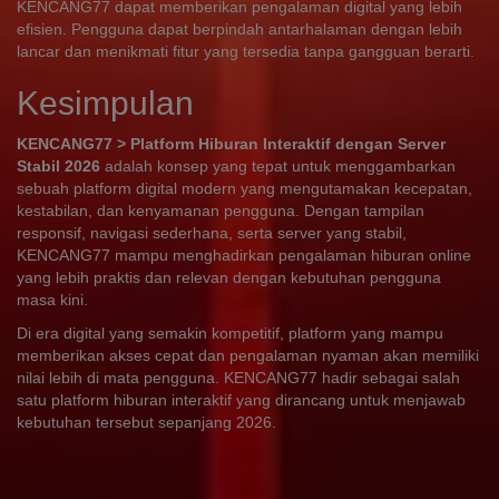
KENCANG77 dapat memberikan pengalaman digital yang lebih
efisien. Pengguna dapat berpindah antarhalaman dengan lebih
lancar dan menikmati fitur yang tersedia tanpa gangguan berarti.
Kesimpulan
KENCANG77 > Platform Hiburan Interaktif dengan Server
Stabil 2026
adalah konsep yang tepat untuk menggambarkan
sebuah platform digital modern yang mengutamakan kecepatan,
kestabilan, dan kenyamanan pengguna. Dengan tampilan
responsif, navigasi sederhana, serta server yang stabil,
KENCANG77 mampu menghadirkan pengalaman hiburan online
yang lebih praktis dan relevan dengan kebutuhan pengguna
masa kini.
Di era digital yang semakin kompetitif, platform yang mampu
memberikan akses cepat dan pengalaman nyaman akan memiliki
nilai lebih di mata pengguna. KENCANG77 hadir sebagai salah
satu platform hiburan interaktif yang dirancang untuk menjawab
kebutuhan tersebut sepanjang 2026.