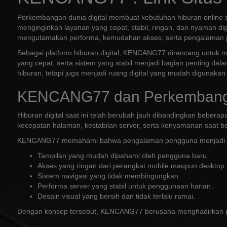
KENCANG77 : Link Situs 
Perkembangan dunia digital membuat kebutuhan hiburan online se
menginginkan layanan yang cepat, stabil, ringan, dan nyaman di
mengutamakan performa, kemudahan akses, serta pengalaman pe
Sebagai platform hiburan digital, KENCANG77 dirancang untuk m
yang cepat, serta sistem yang stabil menjadi bagian penting 
hiburan, tetapi juga menjadi ruang digital yang mudah digunakan
KENCANG77 dan Perkembangan
Hiburan digital saat ini telah berubah jauh dibandingkan bebera