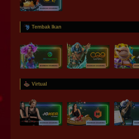
Sabung Ayam
Tembak Ikan