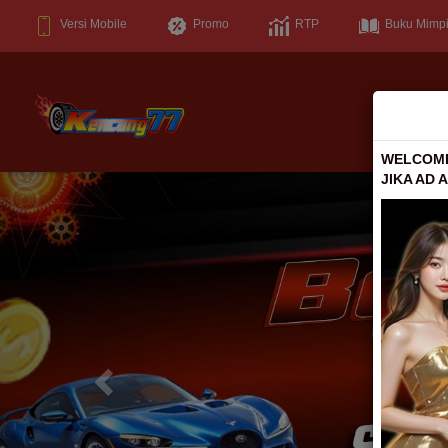
Versi Mobile
Promo
RTP
Buku Mimp
TOG
WELCOM
JIKA AD 
Previous