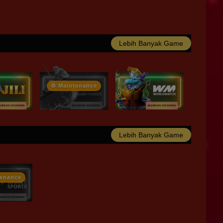
Lebih Banyak Game
Lebih Banyak Game
⚙ Maintenance