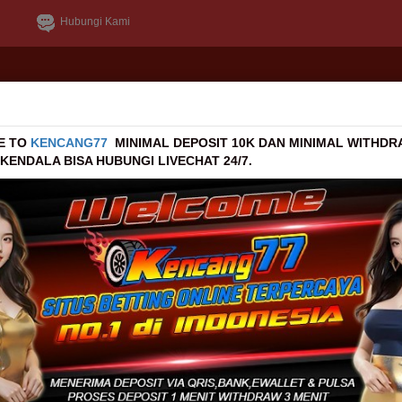
i
Hubungi Kami
EL
SLOT
LIVE CASINO
SPORT
SABUNG 
E TO
KENCANG77
MINIMAL DEPOSIT 10K DAN MINIMAL WITHDR
AKENDALA BISA HUBUNGI LIVECHAT 24/7.